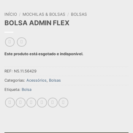
INÍCIO
/
MOCHILAS & BOLSAS
/
BOLSAS
BOLSA ADMIN FLEX
Este produto está esgotado e indisponível.
REF:
N5.11.56429
Categorias:
Acessórios
,
Bolsas
Etiqueta:
Bolsa