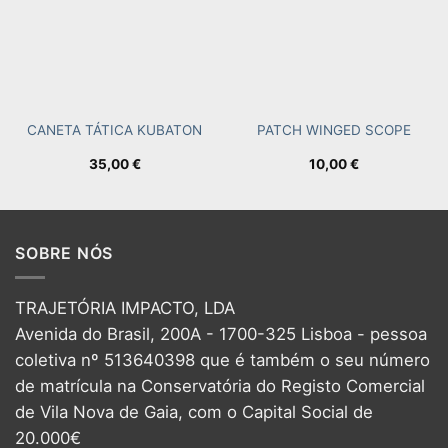
CANETA TÁTICA KUBATON
PATCH WINGED SCOPE
35,00
€
10,00
€
SOBRE NÓS
TRAJETÓRIA IMPACTO, LDA
Avenida do Brasil, 200A - 1700-325 Lisboa - pessoa
coletiva nº 513640398 que é também o seu número
de matrícula na Conservatória do Registo Comercial
de Vila Nova de Gaia, com o Capital Social de
20.000€