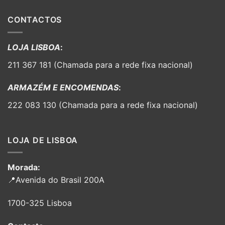
CONTACTOS
LOJA LISBOA
:
211 367 181 (Chamada para a rede fixa nacional)
ARMAZÉM E ENCOMENDAS
:
222 083 130 (Chamada para a rede fixa nacional)
LOJA DE LISBOA
Morada:
📍Avenida do Brasil 200A
1700-325 Lisboa