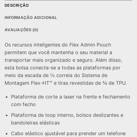
DESCRIÇÃO
INFORMAÇÃO ADICIONAL
AVALIAÇÕES (0)
Os recursos inteligentes do Flex Admin Pouch
permitem que você mantenha o seu material a
transportar mais organizado e seguro. Além disso,
esta bolsa conecta-se a todas as plataformas por
meio da escada de ½ correia do Sistema de
Montagem Flex-HT™ e tiras revestidas de ¾ de TPU.
Plataforma de corte a laser na frente e fechamento
com fecho
Plataforma de loop interno, bolsos deslizantes e
bandoleiras elásticas
Cabo elástico ajustável para prender um telefone