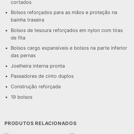
cortados
Bolsos reforçados para as mãos e proteção na
bainha traseira
Bolsos de tesoura reforçados em nylon com tiras
de fita
Bolsos cargo expansíveis e bolsos na parte inferior
das pernas
Joelheira interna pronta
Passadores de cinto duplos
Construção reforçada
19 bolsos
PRODUTOS RELACIONADOS