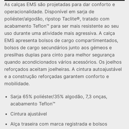
As calças EMS são projetadas para dar conforto e
operacionalidade. Disponível em sarja de
poliéster/algodão, ripstop Taclite®, tratado com
acabamento Teflon™ para ser mais resistente ao seu
uso durante uma atividade mais agressiva. A calça
EMS apresenta bolsos de cargo compartimentados,
bolsos de cargo secundários junto aos gémeos e
presilhas duplas para cinto para melhor segurança
quando acondicionados vários acessórios. Os joelhos
reforçados aceitam joelheiras. A cintura autoajustável
e a construção reforçadas garantem conforto e
mobilidade.
Sarja 65% poliéster/35% algodão, 7,3 onças,
acabamento Teflon™
Cintura ajustável
Alça traseira com marca registrada e bolsos