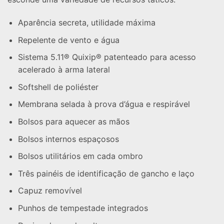
Aparência secreta, utilidade máxima
Repelente de vento e água
Sistema 5.11® Quixip® patenteado para acesso
acelerado à arma lateral
Softshell de poliéster
Membrana selada à prova d’água e respirável
Bolsos para aquecer as mãos
Bolsos internos espaçosos
Bolsos utilitários em cada ombro
Três painéis de identificação de gancho e laço
Capuz removível
Punhos de tempestade integrados