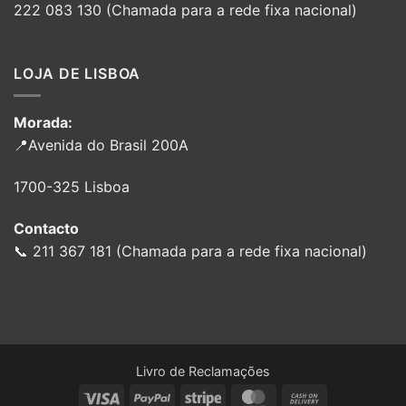
222 083 130 (Chamada para a rede fixa nacional)
LOJA DE LISBOA
Morada:
📍Avenida do Brasil 200A
1700-325 Lisboa
Contacto
📞 211 367 181 (Chamada para a rede fixa nacional)
Livro de Reclamações
Visa
PayPal
Stripe
MasterCard
Cash