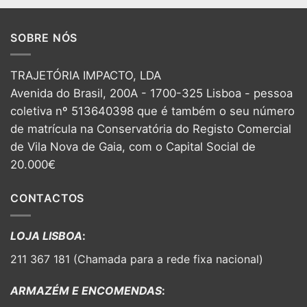
SOBRE NÓS
TRAJETÓRIA IMPACTO, LDA
Avenida do Brasil, 200A - 1700-325 Lisboa - pessoa
coletiva nº 513640398 que é também o seu número
de matrícula na Conservatória do Registo Comercial
de Vila Nova de Gaia, com o Capital Social de
20.000€
CONTACTOS
LOJA LISBOA
:
211 367 181 (Chamada para a rede fixa nacional)
ARMAZÉM E ENCOMENDAS
: