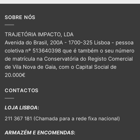
SOBRE NÓS
TRAJETÓRIA IMPACTO, LDA
Avenida do Brasil, 200A - 1700-325 Lisboa - pessoa
coletiva nº 513640398 que é também o seu número
de matrícula na Conservatória do Registo Comercial
de Vila Nova de Gaia, com o Capital Social de
20.000€
CONTACTOS
LOJA LISBOA
:
211 367 181 (Chamada para a rede fixa nacional)
ARMAZÉM E ENCOMENDAS
: