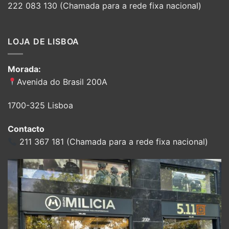
222 083 130 (Chamada para a rede fixa nacional)
LOJA DE LISBOA
Morada:
Avenida do Brasil 200A
1700-325 Lisboa
Contacto
211 367 181 (Chamada para a rede fixa nacional)