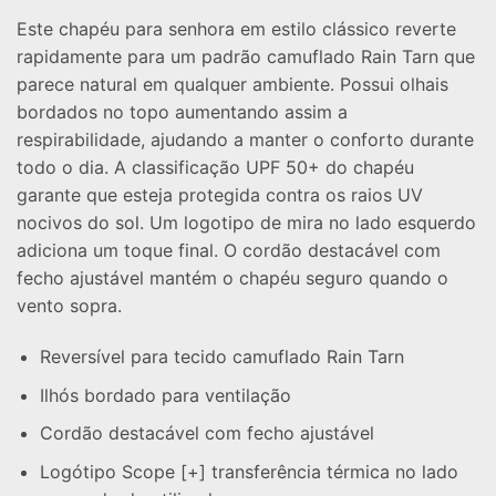
Este chapéu para senhora em estilo clássico reverte
rapidamente para um padrão camuflado Rain Tarn que
parece natural em qualquer ambiente. Possui olhais
bordados no topo aumentando assim a
respirabilidade, ajudando a manter o conforto durante
todo o dia. A classificação UPF 50+ do chapéu
garante que esteja protegida contra os raios UV
nocivos do sol. Um logotipo de mira no lado esquerdo
adiciona um toque final. O cordão destacável com
fecho ajustável mantém o chapéu seguro quando o
vento sopra.
Reversível para tecido camuflado Rain Tarn
Ilhós bordado para ventilação
Cordão destacável com fecho ajustável
Logótipo Scope [+] transferência térmica no lado