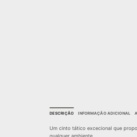
DESCRIÇÃO
INFORMAÇÃO ADICIONAL
Um cinto tático excecional que propo
qualquer ambiente.