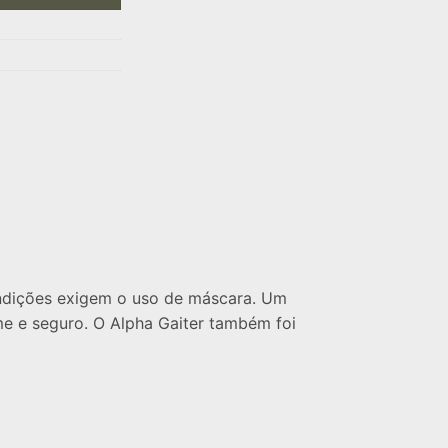
ondições exigem o uso de máscara. Um
e e seguro. O Alpha Gaiter também foi