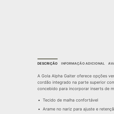
DESCRIÇÃO
INFORMAÇÃO ADICIONAL
AV
A Gola Alpha Gaiter oferece opções ve
cordão integrado na parte superior co
concebido para incorporar inserts de m
Tecido de malha confortável
Arame no nariz para ajuste e retenç