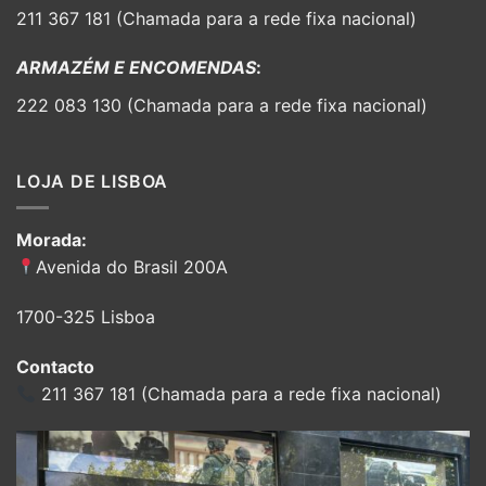
211 367 181 (Chamada para a rede fixa nacional)
ARMAZÉM E ENCOMENDAS
:
222 083 130 (Chamada para a rede fixa nacional)
LOJA DE LISBOA
Morada:
Avenida do Brasil 200A
1700-325 Lisboa
Contacto
211 367 181 (Chamada para a rede fixa nacional)