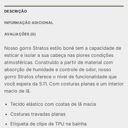
DESCRIÇÃO
INFORMAÇÃO ADICIONAL
AVALIAÇÕES (0)
Nosso gorro Stratos estilo boné tem a capacidade de
esticar e isolar a sua cabeça nas piores condições
atmosféricas. Construído a partir de material com
absorção de humidade e controle de odor, nosso
gorro Stratos oferece o nível de funcionalidade que
você espera da 5.11. Com costuras planas e um interior
macio de lã.
Tecido elástico com costas de lã macia
Costuras travadas planas
Etiqueta de clipe de TPU na bainha