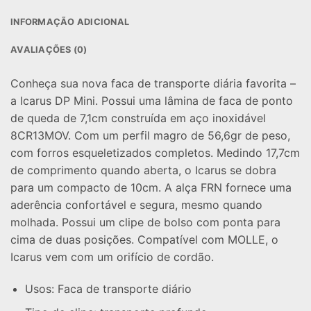
INFORMAÇÃO ADICIONAL
AVALIAÇÕES (0)
Conheça sua nova faca de transporte diária favorita –
a Icarus DP Mini. Possui uma lâmina de faca de ponto
de queda de 7,1cm construída em aço inoxidável
8CR13MOV. Com um perfil magro de 56,6gr de peso,
com forros esqueletizados completos. Medindo 17,7cm
de comprimento quando aberta, o Icarus se dobra
para um compacto de 10cm. A alça FRN fornece uma
aderência confortável e segura, mesmo quando
molhada. Possui um clipe de bolso com ponta para
cima de duas posições. Compatível com MOLLE, o
Icarus vem com um orifício de cordão.
Usos: Faca de transporte diário