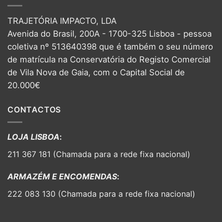
TRAJETÓRIA IMPACTO, LDA
Avenida do Brasil, 200A - 1700-325 Lisboa - pessoa
coletiva nº 513640398 que é também o seu número
de matrícula na Conservatória do Registo Comercial
de Vila Nova de Gaia, com o Capital Social de
20.000€
CONTACTOS
LOJA LISBOA
:
211 367 181 (Chamada para a rede fixa nacional)
ARMAZÉM E ENCOMENDAS
:
222 083 130 (Chamada para a rede fixa nacional)