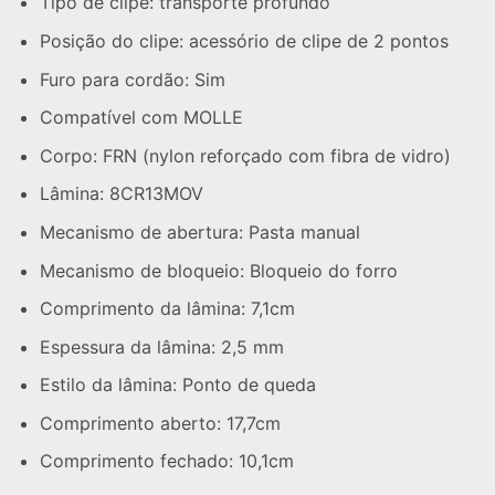
Tipo de clipe: transporte profundo
Posição do clipe: acessório de clipe de 2 pontos
Furo para cordão: Sim
Compatível com MOLLE
Corpo: FRN (nylon reforçado com fibra de vidro)
Lâmina: 8CR13MOV
Mecanismo de abertura: Pasta manual
Mecanismo de bloqueio: Bloqueio do forro
Comprimento da lâmina: 7,1cm
Espessura da lâmina: 2,5 mm
Estilo da lâmina: Ponto de queda
Comprimento aberto: 17,7cm
Comprimento fechado: 10,1cm