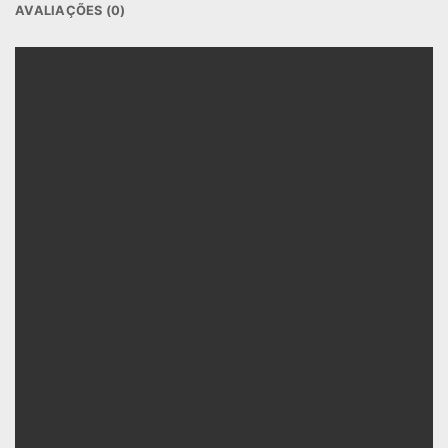
AVALIAÇÕES (0)