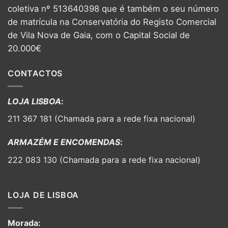
coletiva nº 513640398 que é também o seu número
de matrícula na Conservatória do Registo Comercial
de Vila Nova de Gaia, com o Capital Social de
20.000€
CONTACTOS
LOJA LISBOA
:
211 367 181 (Chamada para a rede fixa nacional)
ARMAZÉM E ENCOMENDAS
:
222 083 130 (Chamada para a rede fixa nacional)
LOJA DE LISBOA
Morada: