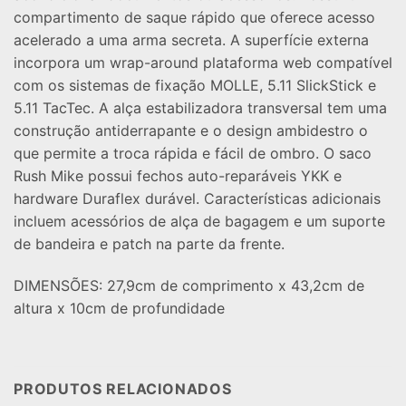
compartimento de saque rápido que oferece acesso
acelerado a uma arma secreta. A superfície externa
incorpora um wrap-around plataforma web compatível
com os sistemas de fixação MOLLE, 5.11 SlickStick e
5.11 TacTec. A alça estabilizadora transversal tem uma
construção antiderrapante e o design ambidestro o
que permite a troca rápida e fácil de ombro. O saco
Rush Mike possui fechos auto-reparáveis YKK e
hardware Duraflex durável. Características adicionais
incluem acessórios de alça de bagagem e um suporte
de bandeira e patch na parte da frente.
DIMENSÕES: 27,9cm de comprimento x 43,2cm de
altura x 10cm de profundidade
PRODUTOS RELACIONADOS