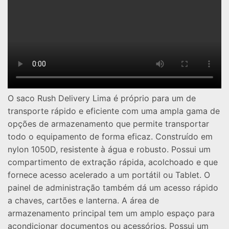
O saco Rush Delivery Lima é próprio para um de
transporte rápido e eficiente com uma ampla gama de
opções de armazenamento que permite transportar
todo o equipamento de forma eficaz. Construído em
nylon 1050D, resistente à água e robusto. Possui um
compartimento de extração rápida, acolchoado e que
fornece acesso acelerado a um portátil ou Tablet. O
painel de administração também dá um acesso rápido
a chaves, cartões e lanterna. A área de
armazenamento principal tem um amplo espaço para
acondicionar documentos ou acessórios. Possui um