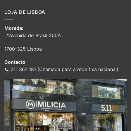
LOJA DE LISBOA
Morada:
📍Avenida do Brasil 200A
1700-325 Lisboa
Contacto
📞 211 367 181 (Chamada para a rede fixa nacional)