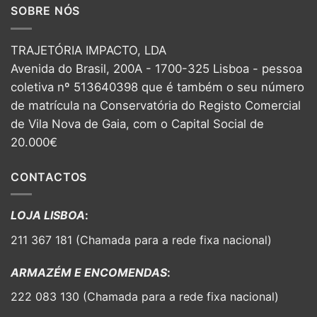
SOBRE NÓS
TRAJETÓRIA IMPACTO, LDA
Avenida do Brasil, 200A - 1700-325 Lisboa - pessoa
coletiva nº 513640398 que é também o seu número
de matrícula na Conservatória do Registo Comercial
de Vila Nova de Gaia, com o Capital Social de
20.000€
CONTACTOS
LOJA LISBOA
:
211 367 181 (Chamada para a rede fixa nacional)
ARMAZÉM E ENCOMENDAS
:
222 083 130 (Chamada para a rede fixa nacional)