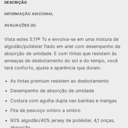
DESCRIÇÃO
INFORMAÇÃO ADICIONAL
AVALIAÇÕES (0)
Vista estes 5.11® Ts e envolva-se em uma mistura de
algodão/poliéster fiado em anel com desempenho de
absorção de umidade. E com tintas que resistem às
ameaças de desbotamento do sol e do tempo, você
terá conforto, ajuste e aparência que duram.
As tintas premium resistem ao desbotamento
Desempenho de absorção de umidade
Costura com agulha dupla nas bainhas e mangas
Fita de pescoço ombro a ombro
60% algodão/40% jersey de poliéster, 4,1 onças,
absorção