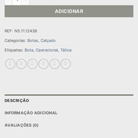
ADICIONAR
REF:
N5.11.12438
Categorias:
Botas
,
Calçado
Etiquetas:
Bota
,
Operacional
,
Tática
DESCRIÇÃO
INFORMAÇÃO ADICIONAL
AVALIAÇÕES (0)