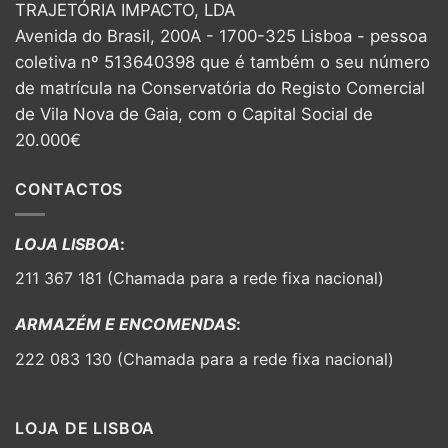
TRAJETÓRIA IMPACTO, LDA
Avenida do Brasil, 200A - 1700-325 Lisboa - pessoa
coletiva nº 513640398 que é também o seu número
de matrícula na Conservatória do Registo Comercial
de Vila Nova de Gaia, com o Capital Social de
20.000€
CONTACTOS
LOJA LISBOA
:
211 367 181 (Chamada para a rede fixa nacional)
ARMAZÉM E ENCOMENDAS
:
222 083 130 (Chamada para a rede fixa nacional)
LOJA DE LISBOA