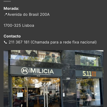
Morada:
📍Avenida do Brasil 200A
1700-325 Lisboa
Contacto
📞 211 367 181 (Chamada para a rede fixa nacional)