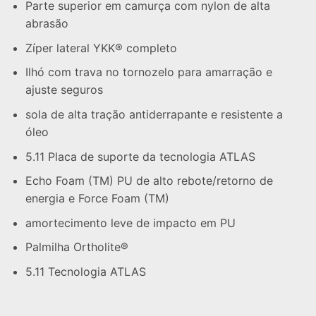
Parte superior em camurça com nylon de alta
abrasão
Zíper lateral YKK® completo
Ilhó com trava no tornozelo para amarração e
ajuste seguros
sola de alta tração antiderrapante e resistente a
óleo
5.11 Placa de suporte da tecnologia ATLAS
Echo Foam (TM) PU de alto rebote/retorno de
energia e Force Foam (TM)
amortecimento leve de impacto em PU
Palmilha Ortholite®
5.11 Tecnologia ATLAS