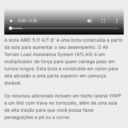
A bota ARID 5.11 A/T 8” é uma bota construída a partir
da sola para aumentar o seu desempenho. O All
Terrain Load Assistance System (ATLAS) é um
multiplicador de força para quem carrega peso em
turnos longos. Esta bota é construída em nylon para
alta abrasão e uma parte superior em camurça
durável.
Os recursos adicionais incluem um fecho lateral YKK®
e um ilhó com trava no tornozelo, além de uma sola
de alta tração para que você possa fazer
perseguições a pé ou a correr.