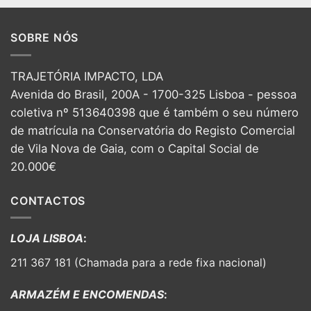
SOBRE NÓS
TRAJETÓRIA IMPACTO, LDA
Avenida do Brasil, 200A - 1700-325 Lisboa - pessoa
coletiva nº 513640398 que é também o seu número
de matrícula na Conservatória do Registo Comercial
de Vila Nova de Gaia, com o Capital Social de
20.000€
CONTACTOS
LOJA LISBOA
:
211 367 181 (Chamada para a rede fixa nacional)
ARMAZÉM E ENCOMENDAS
: