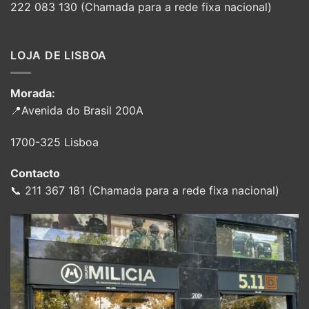
222 083 130 (Chamada para a rede fixa nacional)
LOJA DE LISBOA
Morada:
📍Avenida do Brasil 200A
1700-325 Lisboa
Contacto
📞 211 367 181 (Chamada para a rede fixa nacional)