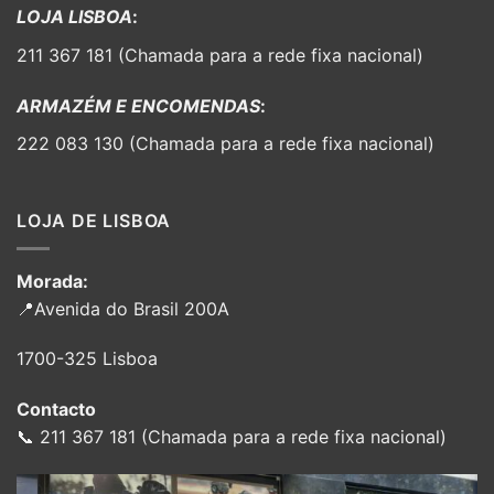
LOJA LISBOA
:
211 367 181 (Chamada para a rede fixa nacional)
ARMAZÉM E ENCOMENDAS
:
222 083 130 (Chamada para a rede fixa nacional)
LOJA DE LISBOA
Morada:
📍Avenida do Brasil 200A
1700-325 Lisboa
Contacto
📞 211 367 181 (Chamada para a rede fixa nacional)