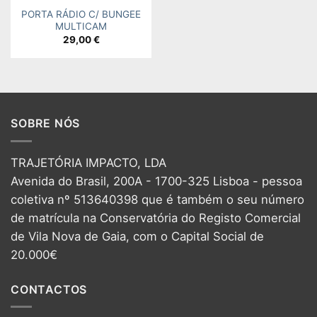
PORTA RÁDIO C/ BUNGEE
MULTICAM
29,00
€
SOBRE NÓS
TRAJETÓRIA IMPACTO, LDA
Avenida do Brasil, 200A - 1700-325 Lisboa - pessoa
coletiva nº 513640398 que é também o seu número
de matrícula na Conservatória do Registo Comercial
de Vila Nova de Gaia, com o Capital Social de
20.000€
CONTACTOS