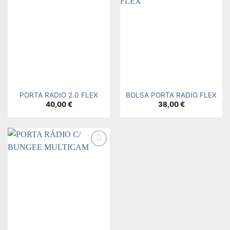
Add to
Add to
wishlist
wishlist
PORTA RADIO 2.0 FLEX
BOLSA PORTA RADIO FLEX
40,00
€
38,00
€
Add to
wishlist