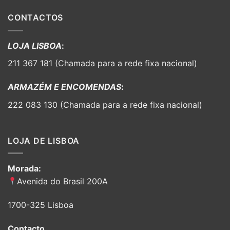
CONTACTOS
LOJA LISBOA
:
211 367 181 (Chamada para a rede fixa nacional)
ARMAZÉM E ENCOMENDAS
:
222 083 130 (Chamada para a rede fixa nacional)
LOJA DE LISBOA
Morada:
Avenida do Brasil 200A
1700-325 Lisboa
Contacto