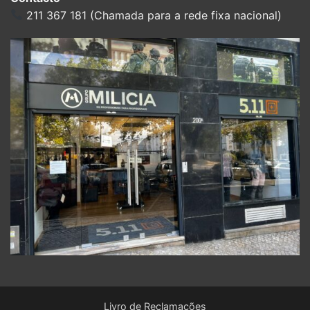
211 367 181 (Chamada para a rede fixa nacional)
Livro de Reclamações