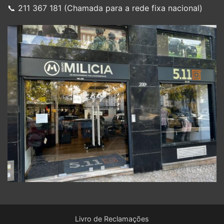
📞 211 367 181 (Chamada para a rede fixa nacional)
Livro de Reclamações