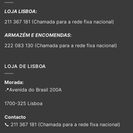
LOJA LISBOA
:
211 367 181 (Chamada para a rede fixa nacional)
ARMAZÉM E ENCOMENDAS
:
222 083 130 (Chamada para a rede fixa nacional)
LOJA DE LISBOA
Morada:
📍Avenida do Brasil 200A
1700-325 Lisboa
Contacto
📞 211 367 181 (Chamada para a rede fixa nacional)