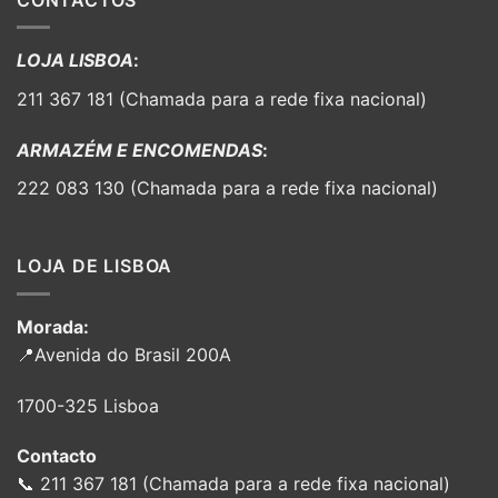
LOJA LISBOA
:
211 367 181 (Chamada para a rede fixa nacional)
ARMAZÉM E ENCOMENDAS
:
222 083 130 (Chamada para a rede fixa nacional)
LOJA DE LISBOA
Morada:
📍Avenida do Brasil 200A
1700-325 Lisboa
Contacto
📞 211 367 181 (Chamada para a rede fixa nacional)