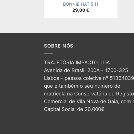
BONNIE HAT 5.11
29,00
€
SOBRE NÓS
TRAJETÓRIA IMPACTO, LDA
Avenida do Brasil, 200A - 1700-325
Lisboa - pessoa coletiva nº 5136403
que é também o seu número de
matrícula na Conservatória do Registo
Comercial de Vila Nova de Gaia, com 
Capital Social de 20.000€