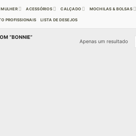
MULHER
ACESSÓRIOS
CALÇADO
MOCHILAS & BOLSAS
O PROFISSIONAIS
LISTA DE DESEJOS
OM “BONNIE”
Apenas um resultado