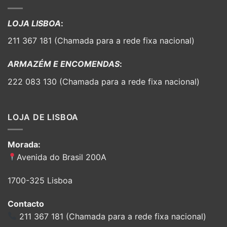
LOJA LISBOA
:
211 367 181 (Chamada para a rede fixa nacional)
ARMAZÉM E ENCOMENDAS
:
222 083 130 (Chamada para a rede fixa nacional)
LOJA DE LISBOA
Morada:
Avenida do Brasil 200A
1700-325 Lisboa
Contacto
211 367 181 (Chamada para a rede fixa nacional)