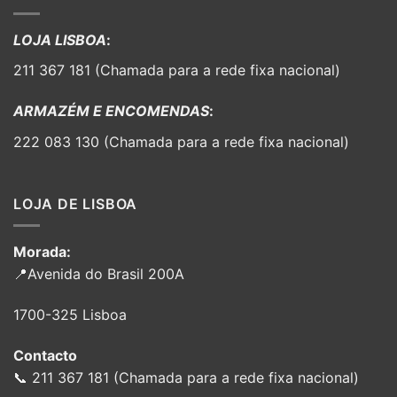
LOJA LISBOA
:
211 367 181 (Chamada para a rede fixa nacional)
ARMAZÉM E ENCOMENDAS
:
222 083 130 (Chamada para a rede fixa nacional)
LOJA DE LISBOA
Morada:
📍Avenida do Brasil 200A
1700-325 Lisboa
Contacto
📞 211 367 181 (Chamada para a rede fixa nacional)