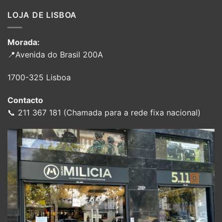
LOJA DE LISBOA
Morada:
📍Avenida do Brasil 200A
1700-325 Lisboa
Contacto
📞 211 367 181 (Chamada para a rede fixa nacional)