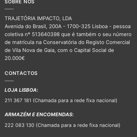
SOBRE NÓS
TRAJETÓRIA IMPACTO, LDA
Avenida do Brasil, 200A - 1700-325 Lisboa - pessoa
coletiva nº 513640398 que é também o seu número
de matrícula na Conservatória do Registo Comercial
de Vila Nova de Gaia, com o Capital Social de
20.000€
CONTACTOS
LOJA LISBOA
:
211 367 181 (Chamada para a rede fixa nacional)
ARMAZÉM E ENCOMENDAS
:
222 083 130 (Chamada para a rede fixa nacional)