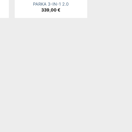
PARKA 3-IN-1 2.0
339,00
€