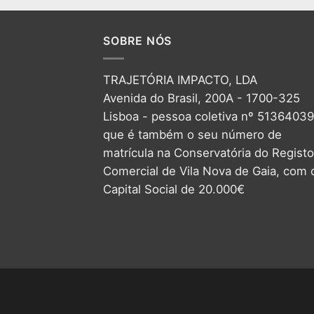
SOBRE NÓS
TRAJETÓRIA IMPACTO, LDA
Avenida do Brasil, 200A - 1700-325
Lisboa - pessoa coletiva nº 5136403
que é também o seu número de
matrícula na Conservatória do Registo
Comercial de Vila Nova de Gaia, com 
Capital Social de 20.000€