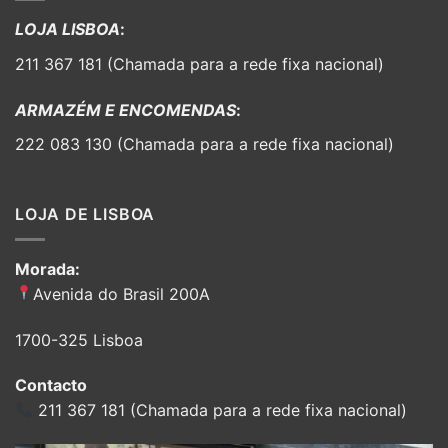
LOJA LISBOA
:
211 367 181 (Chamada para a rede fixa nacional)
ARMAZÉM E ENCOMENDAS
:
222 083 130 (Chamada para a rede fixa nacional)
LOJA DE LISBOA
Morada:
Avenida do Brasil 200A
1700-325 Lisboa
Contacto
211 367 181 (Chamada para a rede fixa nacional)