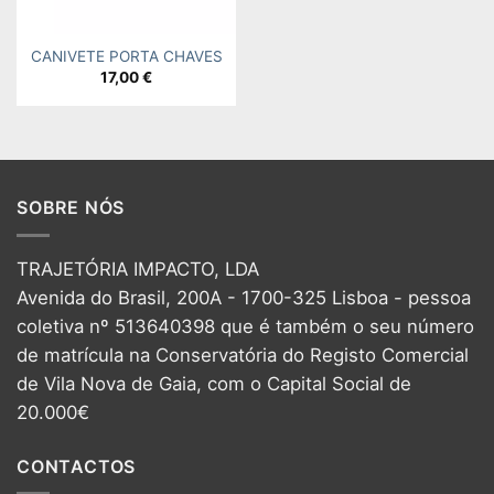
CANIVETE PORTA CHAVES
17,00
€
SOBRE NÓS
TRAJETÓRIA IMPACTO, LDA
Avenida do Brasil, 200A - 1700-325 Lisboa - pessoa
coletiva nº 513640398 que é também o seu número
de matrícula na Conservatória do Registo Comercial
de Vila Nova de Gaia, com o Capital Social de
20.000€
CONTACTOS