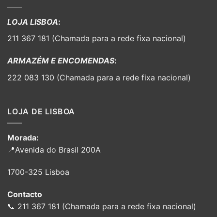
LOJA LISBOA
:
211 367 181 (Chamada para a rede fixa nacional)
ARMAZÉM E ENCOMENDAS
:
222 083 130 (Chamada para a rede fixa nacional)
LOJA DE LISBOA
Morada:
📍Avenida do Brasil 200A
1700-325 Lisboa
Contacto
📞 211 367 181 (Chamada para a rede fixa nacional)