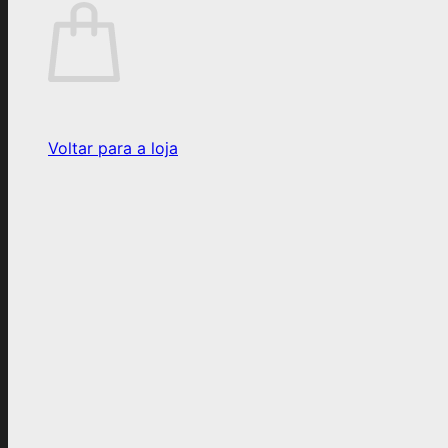
Voltar para a loja