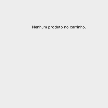
Nenhum produto no carrinho.