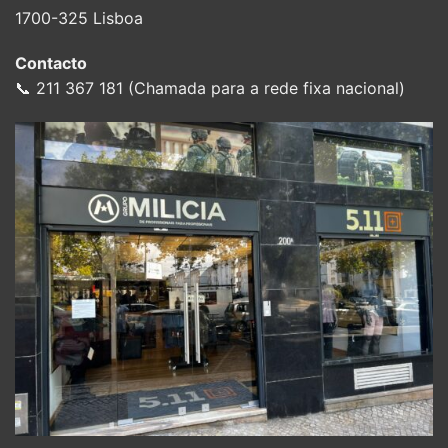
1700-325 Lisboa
Contacto
📞 211 367 181 (Chamada para a rede fixa nacional)