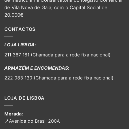
de Vila Nova de Gaia, com o Capital Social de
20.000€
CONTACTOS
LOJA LISBOA
:
211 367 181 (Chamada para a rede fixa nacional)
ARMAZÉM E ENCOMENDAS
:
222 083 130 (Chamada para a rede fixa nacional)
LOJA DE LISBOA
Morada:
📍Avenida do Brasil 200A